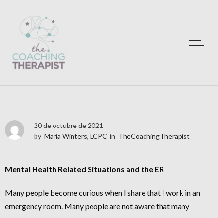
20 de octubre de 2021
by
Maria Winters, LCPC
in
TheCoachingTherapist
Mental Health Related Situations and the ER
Many people become curious when I share that I work in an
emergency room. Many people are not aware that many