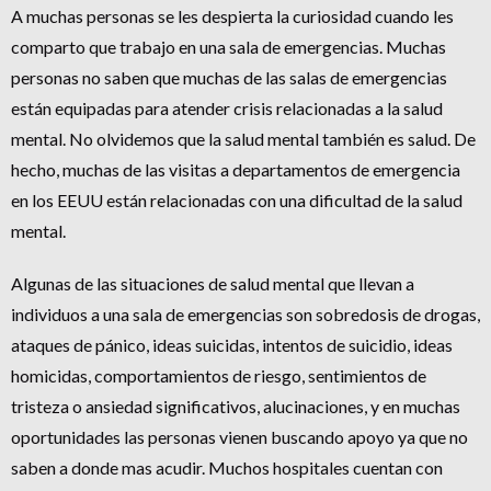
A muchas personas se les despierta la curiosidad cuando les
comparto que trabajo en una sala de emergencias. Muchas
personas no saben que muchas de las salas de emergencias
están equipadas para atender crisis relacionadas a la salud
mental. No olvidemos que la salud mental también es salud. De
hecho, muchas de las visitas a departamentos de emergencia
en los EEUU están relacionadas con una dificultad de la salud
mental.
Algunas de las situaciones de salud mental que llevan a
individuos a una sala de emergencias son sobredosis de drogas,
ataques de pánico, ideas suicidas, intentos de suicidio, ideas
homicidas, comportamientos de riesgo, sentimientos de
tristeza o ansiedad significativos, alucinaciones, y en muchas
oportunidades las personas vienen buscando apoyo ya que no
saben a donde mas acudir. Muchos hospitales cuentan con