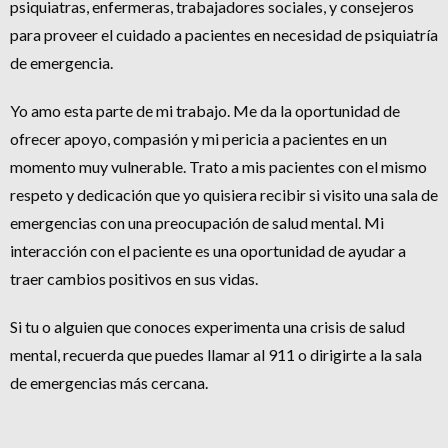
psiquiatras, enfermeras, trabajadores sociales, y consejeros
para proveer el cuidado a pacientes en necesidad de psiquiatría
de emergencia.
Yo amo esta parte de mi trabajo. Me da la oportunidad de
ofrecer apoyo, compasión y mi pericia a pacientes en un
momento muy vulnerable. Trato a mis pacientes con el mismo
respeto y dedicación que yo quisiera recibir si visito una sala de
emergencias con una preocupación de salud mental. Mi
interacción con el paciente es una oportunidad de ayudar a
traer cambios positivos en sus vidas.
Si tu o alguien que conoces experimenta una crisis de salud
mental, recuerda que puedes llamar al 911 o dirigirte a la sala
de emergencias más cercana.