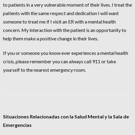
to patients in a very vulnerable moment of their lives. I treat the
patients with the same respect and dedication I will want
someone to treat me if I visit an ER with a mental health
concern. My interaction with the patient is an opportunity to
help them make a positive change in their lives.
If you or someone you know ever experiences a mental health
crisis, please remember you can always call 911 or take
yourself to the nearest emergency room.
Situaciones Relacionadas con la Salud Mental y la Sala de
Emergencias