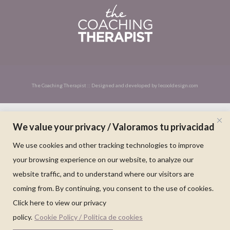
The Coaching Therapist :: Designed and developed by
lecooldesign.com
We value your privacy / Valoramos tu privacidad
We use cookies and other tracking technologies to improve
your browsing experience on our website, to analyze our
website traffic, and to understand where our visitors are
coming from. By continuing, you consent to the use of cookies.
Click here to view our privacy
policy.
Cookie Policy / Política de cookies