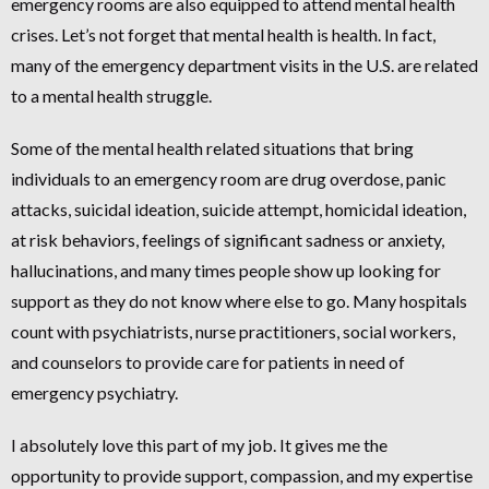
emergency rooms are also equipped to attend mental health
crises. Let’s not forget that mental health is health. In fact,
many of the emergency department visits in the U.S. are related
to a mental health struggle.
Some of the mental health related situations that bring
individuals to an emergency room are drug overdose, panic
attacks, suicidal ideation, suicide attempt, homicidal ideation,
at risk behaviors, feelings of significant sadness or anxiety,
hallucinations, and many times people show up looking for
support as they do not know where else to go. Many hospitals
count with psychiatrists, nurse practitioners, social workers,
and counselors to provide care for patients in need of
emergency psychiatry.
I absolutely love this part of my job. It gives me the
opportunity to provide support, compassion, and my expertise