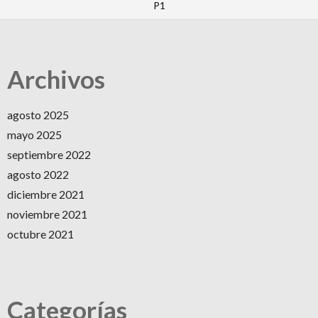
P1
Archivos
agosto 2025
mayo 2025
septiembre 2022
agosto 2022
diciembre 2021
noviembre 2021
octubre 2021
Categorías